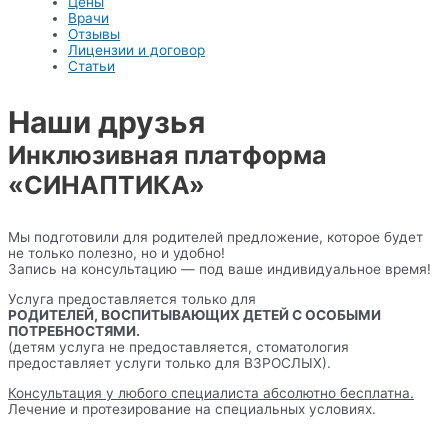
Цены
Врачи
Отзывы
Лицензии и договор
Статьи
Наши друзья
Инклюзивная платформа
«СИНАПТИКА»
Мы подготовили для родителей предложение, которое будет
не только полезно, но и удобно!
Запись на консультацию — под ваше индивидуальное время!
Услуга предоставляется только для
РОДИТЕЛЕЙ, ВОСПИТЫВАЮЩИХ ДЕТЕЙ С ОСОБЫМИ
ПОТРЕБНОСТЯМИ.
(детям услуга не предоставляется, стоматология
предоставляет услуги только для ВЗРОСЛЫХ).
Консультация у любого специалиста абсолютно бесплатна.
Лечение и протезирование на специальных условиях.