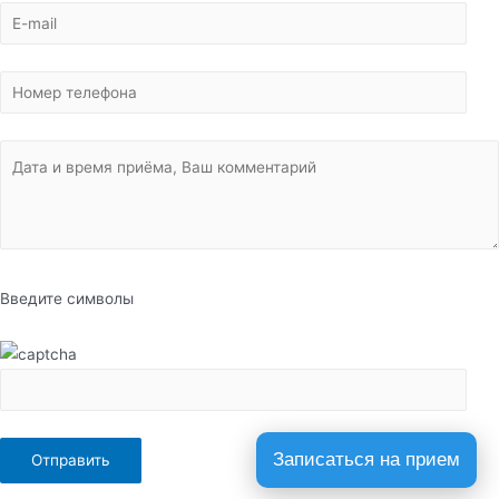
Введите символы
Записаться на прием