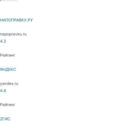
НАПОПРАВКУ.РУ
napopravku.ru
4.2
Рейтинг
ЯНДЕКС
yandex.ru
4.6
Рейтинг
2ГИС