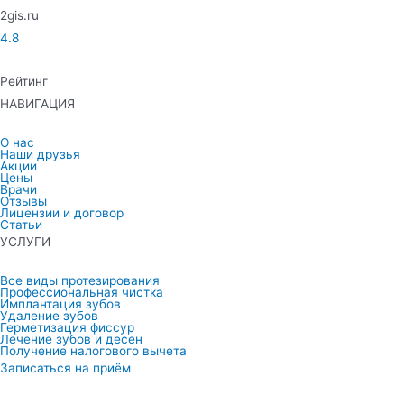
2gis.ru
4.8
Рейтинг
НАВИГАЦИЯ
О нас
Наши друзья
Акции
Цены
Врачи
Отзывы
Лицензии и договор
Статьи
УСЛУГИ
Все виды протезирования
Профессиональная чистка
Имплантация зубов
Удаление зубов
Герметизация фиссур
Лечение зубов и десен
Получение налогового вычета
Записаться на приём