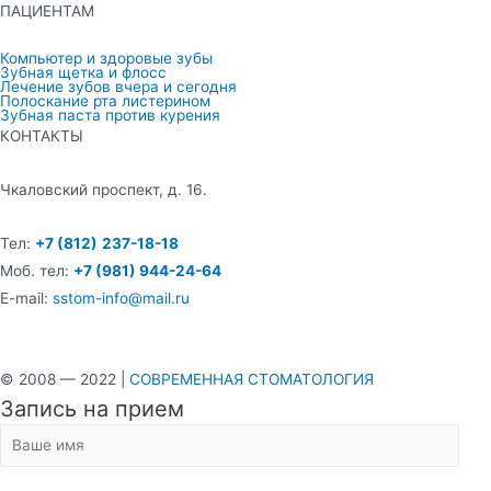
ПАЦИЕНТАМ
Компьютер и здоровые зубы
Зубная щетка и флосс
Лечение зубов вчера и сегодня
Полоскание рта листерином
Зубная паста против курения
КОНТАКТЫ
Чкаловский проспект, д. 16.
Тел:
+7 (812)
237-18-18
Моб. тел:
+7 (981) 944-24-64
E-mail:
sstom-info@mail.ru
© 2008 — 2022 |
СОВРЕМЕННАЯ СТОМАТОЛОГИЯ
Запись на прием