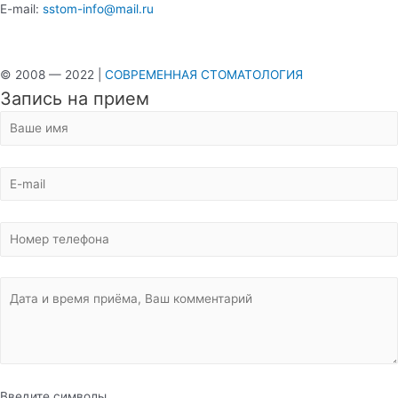
E-mail:
sstom-info@mail.ru
© 2008 — 2022 |
СОВРЕМЕННАЯ СТОМАТОЛОГИЯ
Запись на прием
Введите символы