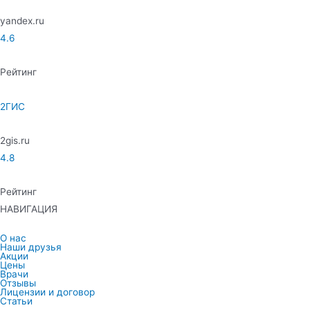
yandex.ru
4.6
Рейтинг
2ГИС
2gis.ru
4.8
Рейтинг
НАВИГАЦИЯ
О нас
Наши друзья
Акции
Цены
Врачи
Отзывы
Лицензии и договор
Статьи