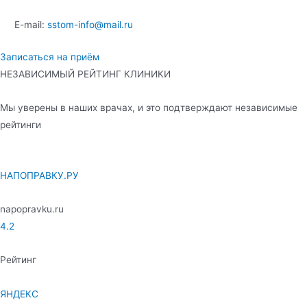
E-mail:
sstom-info@mail.ru
Записаться на приём
НЕЗАВИСИМЫЙ РЕЙТИНГ КЛИНИКИ
Мы уверены в наших врачах, и это подтверждают независимые
рейтинги
НАПОПРАВКУ.РУ
napopravku.ru
4.2
Рейтинг
ЯНДЕКС