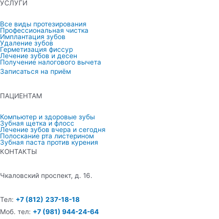
УСЛУГИ
Все виды протезирования
Профессиональная чистка
Имплантация зубов
Удаление зубов
Герметизация фиссур
Лечение зубов и десен
Получение налогового вычета
Записаться на приём
ПАЦИЕНТАМ
Компьютер и здоровые зубы
Зубная щетка и флосс
Лечение зубов вчера и сегодня
Полоскание рта листерином
Зубная паста против курения
КОНТАКТЫ
Чкаловский проспект, д. 16.
Тел:
+7 (812)
237-18-18
Моб. тел:
+7 (981) 944-24-64