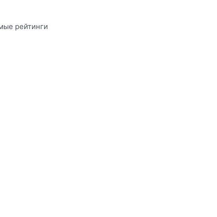
имые рейтинги