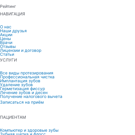
Рейтинг
НАВИГАЦИЯ
О нас
Наши друзья
Акции
Цены
Врачи
Отзывы
Лицензии и договор
Статьи
УСЛУГИ
Все виды протезирования
Профессиональная чистка
Имплантация зубов
Удаление зубов
Герметизация фиссур
Лечение зубов и десен
Получение налогового вычета
Записаться на приём
ПАЦИЕНТАМ
Компьютер и здоровые зубы
Зубная щетка и флосс