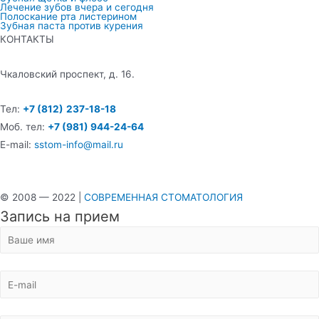
Лечение зубов вчера и сегодня
Полоскание рта листерином
Зубная паста против курения
КОНТАКТЫ
Чкаловский проспект, д. 16.
Тел:
+7 (812)
237-18-18
Моб. тел:
+7 (981) 944-24-64
E-mail:
sstom-info@mail.ru
© 2008 — 2022 |
СОВРЕМЕННАЯ СТОМАТОЛОГИЯ
Запись на прием